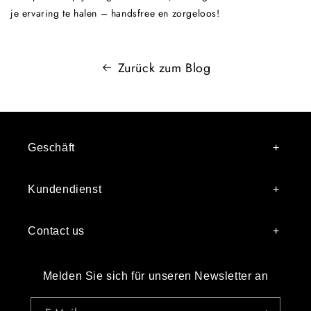
je ervaring te halen – handsfree en zorgeloos!
Zurück zum Blog
Geschäft
Kundendienst
Contact us
Melden Sie sich für unseren Newsletter an