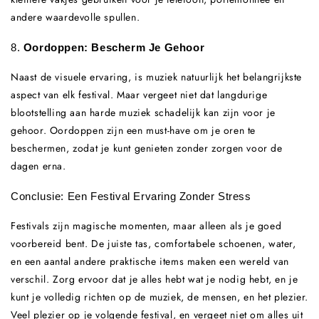
andere waardevolle spullen.
8.
Oordoppen: Bescherm Je Gehoor
Naast de visuele ervaring, is muziek natuurlijk het belangrijkste
aspect van elk festival. Maar vergeet niet dat langdurige
blootstelling aan harde muziek schadelijk kan zijn voor je
gehoor. Oordoppen zijn een must-have om je oren te
beschermen, zodat je kunt genieten zonder zorgen voor de
dagen erna.
Conclusie: Een Festival Ervaring Zonder Stress
Festivals zijn magische momenten, maar alleen als je goed
voorbereid bent. De juiste tas, comfortabele schoenen, water,
en een aantal andere praktische items maken een wereld van
verschil. Zorg ervoor dat je alles hebt wat je nodig hebt, en je
kunt je volledig richten op de muziek, de mensen, en het plezier.
Veel plezier op je volgende festival, en vergeet niet om alles uit