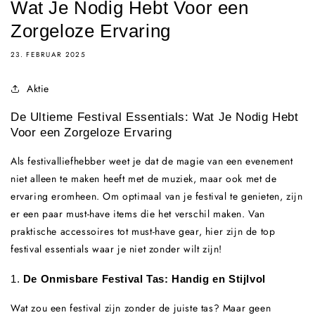
Wat Je Nodig Hebt Voor een
Zorgeloze Ervaring
23. FEBRUAR 2025
Aktie
De Ultieme Festival Essentials: Wat Je Nodig Hebt
Voor een Zorgeloze Ervaring
Als festivalliefhebber weet je dat de magie van een evenement
niet alleen te maken heeft met de muziek, maar ook met de
ervaring eromheen. Om optimaal van je festival te genieten, zijn
er een paar must-have items die het verschil maken. Van
praktische accessoires tot must-have gear, hier zijn de top
festival essentials waar je niet zonder wilt zijn!
1.
De Onmisbare Festival Tas: Handig en Stijlvol
Wat zou een festival zijn zonder de juiste tas? Maar geen