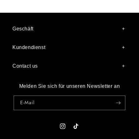
Geschäft
Kundendienst
Contact us
Melden Sie sich für unseren Newsletter an
E-Mail
Instagram
TikTok