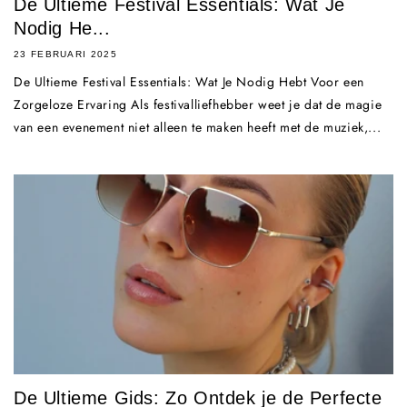
De Ultieme Festival Essentials: Wat Je
Nodig He...
23 FEBRUARI 2025
De Ultieme Festival Essentials: Wat Je Nodig Hebt Voor een
Zorgeloze Ervaring Als festivalliefhebber weet je dat de magie
van een evenement niet alleen te maken heeft met de muziek,...
De Ultieme Gids: Zo Ontdek je de Perfecte