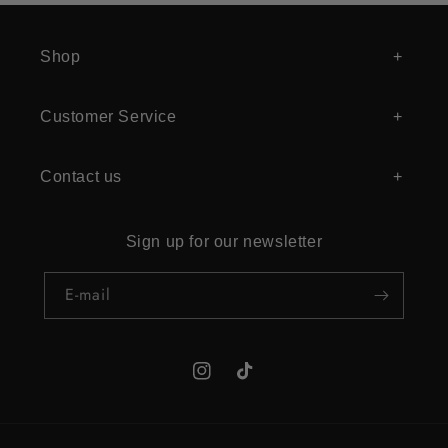
Shop
Customer Service
Contact us
Sign up for our newsletter
E‑mail
Instagram
TikTok