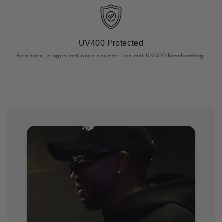
UV400 Protected
Bescherm je ogen met onze zonnebrillen met UV400 bescherming.