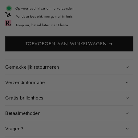
Op voorraad, klaar om te verzenden
Vandaag besteld, morgen al in huis
Koop nu, betaal later met Klarna
TOEVOEGEN AAN WINKELWAGEN ➜
Gemakkelijk retourneren
Verzendinformatie
Gratis brillenhoes
Betaalmethoden
Vragen?