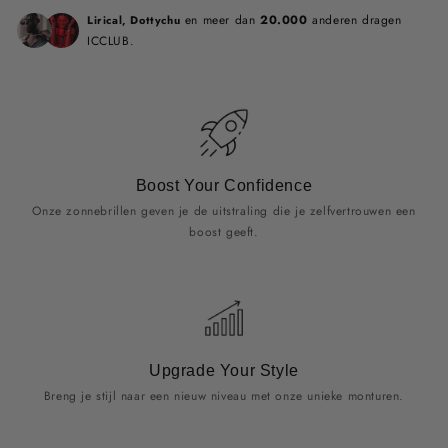
en meer dan
20.000
anderen dragen
Lirical, Dottychu
ICCLUB.
Boost Your Confidence
Onze zonnebrillen geven je de uitstraling die je zelfvertrouwen een
boost geeft.
Upgrade Your Style
Breng je stijl naar een nieuw niveau met onze unieke monturen.