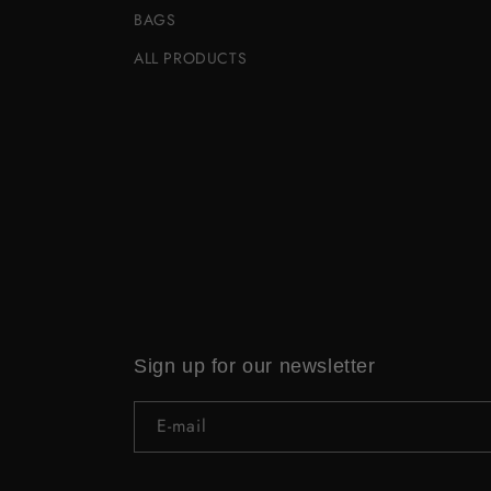
BAGS
ALL PRODUCTS
Sign up for our newsletter
E‑mail