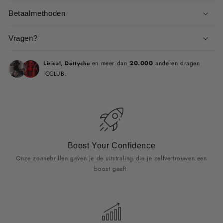
Betaalmethoden
Vragen?
en meer dan
20.000
anderen dragen
Lirical, Dottychu
ICCLUB.
Boost Your Confidence
Onze zonnebrillen geven je de uitstraling die je zelfvertrouwen een
boost geeft.