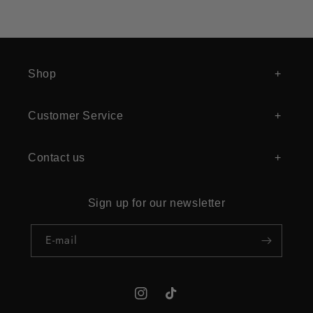
Shop
Customer Service
Contact us
Sign up for our newsletter
E‑mail
Instagram
TikTok