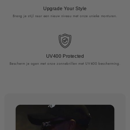
Upgrade Your Style
Breng je stijl naar een nieuw niveau met onze unieke monturen.
UV400 Protected
Bescherm je ogen met onze zonnebrillen met UV400 bescherming.