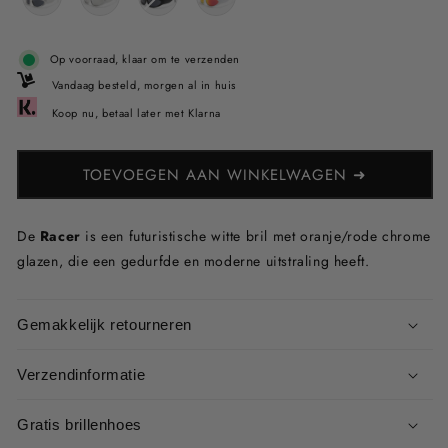
Op voorraad, klaar om te verzenden
Vandaag besteld, morgen al in huis
Koop nu, betaal later met Klarna
TOEVOEGEN AAN WINKELWAGEN ➜
De
Racer
is een futuristische witte bril met oranje/rode chrome
glazen, die een gedurfde en moderne uitstraling heeft.
Gemakkelijk retourneren
Verzendinformatie
Gratis brillenhoes