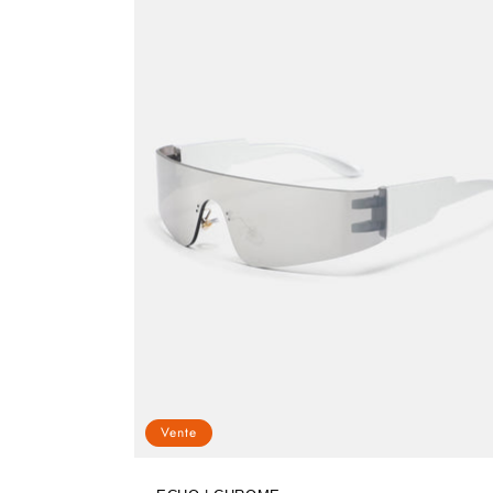
Vente