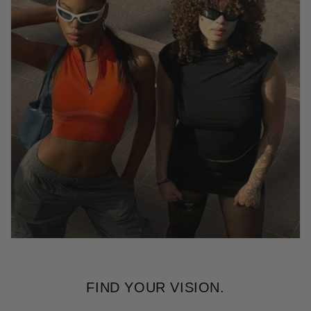
FIND YOUR VISION.