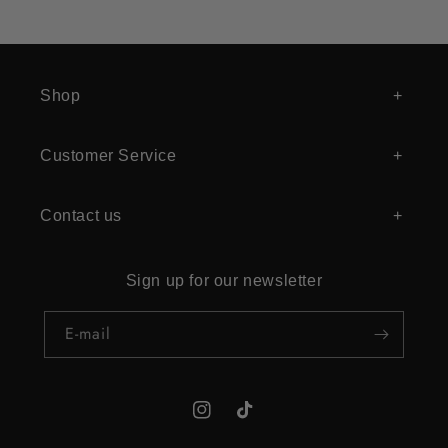
Shop
Customer Service
Contact us
Sign up for our newsletter
E‑mail
Instagram
TikTok