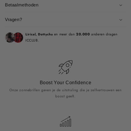
Betaalmethoden
Vragen?
en meer dan
20.000
anderen dragen
Lirical, Dottychu
ICCLUB.
Boost Your Confidence
Onze zonnebrillen geven je de uitstraling die je zelfvertrouwen een
boost geeft.