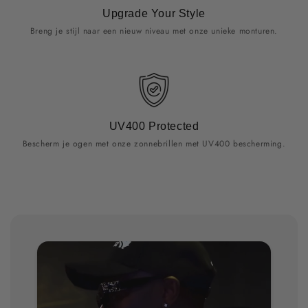
Upgrade Your Style
Breng je stijl naar een nieuw niveau met onze unieke monturen.
UV400 Protected
Bescherm je ogen met onze zonnebrillen met UV400 bescherming.