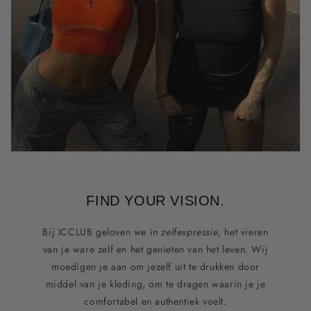
FIND YOUR VISION.
Bij ICCLUB geloven we in
zelfexpressie
, het vieren
van je ware zelf en het genieten van het leven. Wij
moedigen je aan om jezelf uit te drukken door
middel van je kleding, om te dragen waarin je je
comfortabel en authentiek voelt.