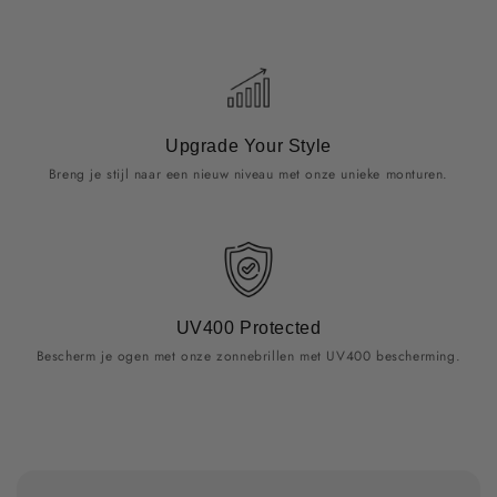
Upgrade Your Style
Breng je stijl naar een nieuw niveau met onze unieke monturen.
UV400 Protected
Bescherm je ogen met onze zonnebrillen met UV400 bescherming.