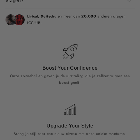
Vragen?
en meer dan
20.000
anderen dragen
Lirical, Dottychu
ICCLUB.
Boost Your Confidence
Onze zonnebrillen geven je de uitstraling die je zelfvertrouwen een
boost geeft.
Upgrade Your Style
Breng je stijl naar een nieuw niveau met onze unieke monturen.