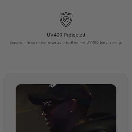
UV400 Protected
Bescherm je ogen met onze zonnebrillen met UV400 bescherming.