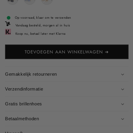
Op voorraad, klaar om te verzenden
Vandaag besteld, morgen al in huis
Koop nu, betaal later met Klarna
TOEVOEGEN AAN WINKELWAGEN ➜
Gemakkelijk retourneren
Verzendinformatie
Gratis brillenhoes
Betaalmethoden