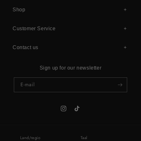
Shop
Customer Service
Contact us
Sign up for our newsletter
E‑mail
Instagram
TikTok
Land/regio
Taal