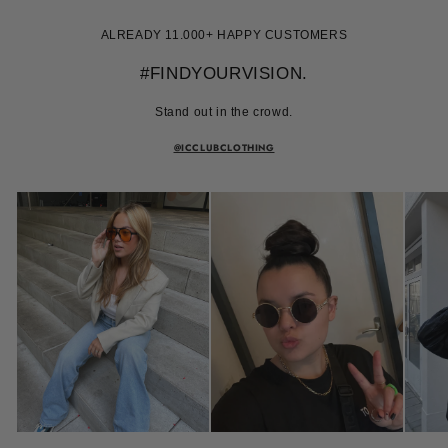
ALREADY 11.000+ HAPPY CUSTOMERS
#FINDYOURVISION.
Stand out in the crowd.
@ICCLUBCLOTHING