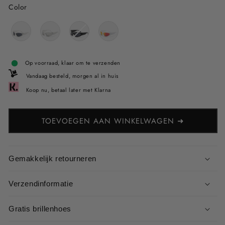
Color
Color
Op voorraad, klaar om te verzenden
Vandaag besteld, morgen al in huis
Koop nu, betaal later met Klarna
TOEVOEGEN AAN WINKELWAGEN ➜
Gemakkelijk retourneren
Verzendinformatie
Gratis brillenhoes