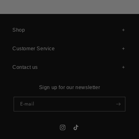
Shop
Customer Service
Contact us
Sign up for our newsletter
E‑mail
Instagram
TikTok