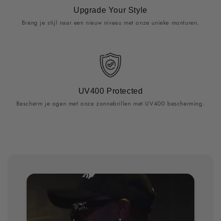
Upgrade Your Style
Breng je stijl naar een nieuw niveau met onze unieke monturen.
UV400 Protected
Bescherm je ogen met onze zonnebrillen met UV400 bescherming.