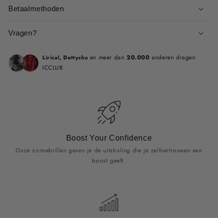
Betaalmethoden
Vragen?
en meer dan
20.000
anderen dragen
Lirical, Dottychu
ICCLUB.
Boost Your Confidence
Onze zonnebrillen geven je de uitstraling die je zelfvertrouwen een
boost geeft.