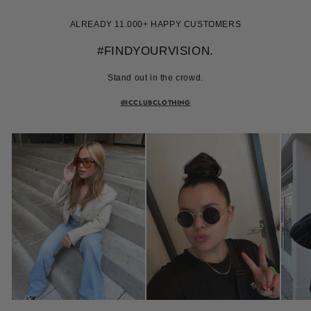
ALREADY 11.000+ HAPPY CUSTOMERS
#FINDYOURVISION.
Stand out in the crowd.
@ICCLUBCLOTHING