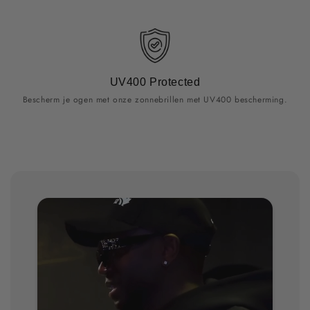
UV400 Protected
Bescherm je ogen met onze zonnebrillen met UV400 bescherming.