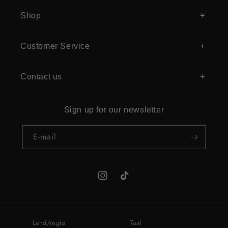
Shop
Customer Service
Contact us
Sign up for our newsletter
E‑mail
Instagram
TikTok
Land/regio
Taal