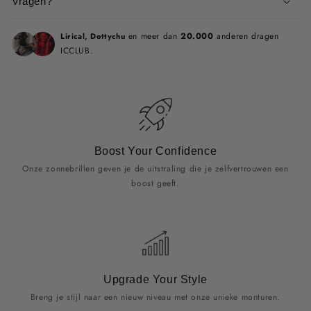
Vragen?
en meer dan
20.000
anderen dragen
Lirical, Dottychu
ICCLUB.
Boost Your Confidence
Onze zonnebrillen geven je de uitstraling die je zelfvertrouwen een
boost geeft.
Upgrade Your Style
Breng je stijl naar een nieuw niveau met onze unieke monturen.