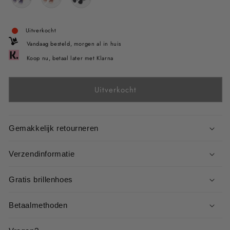
Uitverkocht
Vandaag besteld, morgen al in huis
Koop nu, betaal later met Klarna
Uitverkocht
Gemakkelijk retourneren
Verzendinformatie
Gratis brillenhoes
Betaalmethoden